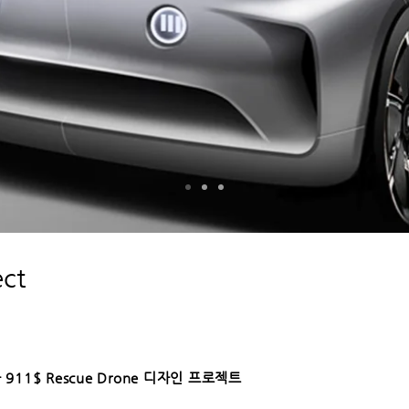
ect
 911$ Rescue Drone 디자인 프로젝트