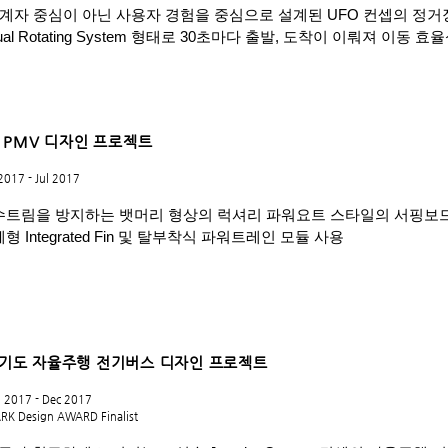
계자 중심이 아닌 사용자 경험을 중심으로 설계된 UFO 컨셉의 정
ual Rotating System 형태로 30초마다 출발, 도착이 이뤄져 이동 
 PMV 디자인 프로젝트
2017 - Jul 2017
수트림을 방지하는 뱃머리 형상의 럭셔리 파워요트 스타일의 서핑보
형 Integrated Fin 및 탈부착식 파워트레인 모듈 사용
기도 자율주행 전기버스 디자인 프로젝트
n 2017 - Dec 2017
ARK Design AWARD Finalist