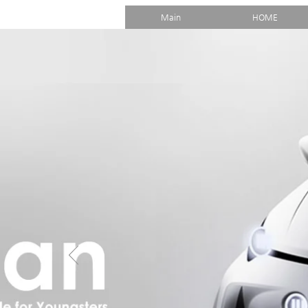
Main
HOME