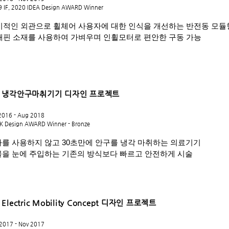
 IF, 2020 IDEA Design AWARD Winner
미적인 외관으로 휠체어 사용자에 대한 인식을 개선하는 반전동 모듈
래핀 소재를 사용하여 가벼우며 인휠모터로 편안한 구동 가능
 냉각안구마취기기 디자인 프로젝트
2016 - Aug 2018
K Design AWARD Winner - Bronze
를 사용하지 않고 30초만에 안구를 냉각 마취하는 의료기기
을 눈에 주입하는 기존의 방식보다 빠르고 안전하게 시술
 Electric Mobility Concept 디자인 프로젝트
2017 - Nov 2017