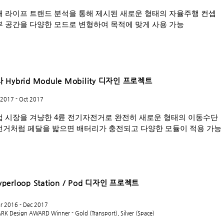
래 라이프 트랜드 분석을 통해 제시된 새로운 형태의 자율주행 컨셉
부 공간을 다양한 모드로 변형하여 목적에 맞게 사용 가능
 Hybrid Module Mobility 디자인 프로젝트
2017 - Oct 2017
럽 시장을 겨냥한 4륜 전기자전거로 완전히 새로운 형태의 이동수단
전거처럼 페달을 밟으면 배터리가 충전되고 다양한 모듈이 적용 가능
yperloop Station / Pod 디자인 프로젝트
r 2016 - Dec 2017
ARK Design AWARD Winner - Gold (Transport), Silver (Space)