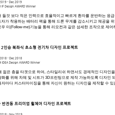
2019 - Dec 2019
 IF Design AWARD Winner
재 들것 보다 적은 인력으로 효율적이고 빠르게 환자를 운반하는 응
조자가 착용하는 배터리 팩을 통해 드론 무게를 감소시키고 체공을 
우 미(Follow-me)기능을 통해 리모컨과 같은 섬세한 조작으로 제
사 2인승 복좌식 초소형 전기차 디자인 프로젝트
2018 - Dec
2018
9 IDEA Design AWARD Winner
0대 젊은 층을 타겟으로 하여, 스타일리쉬 하면서도 경제적인 디자인을
량화를 위해 차체 및 시트가 3D프린팅으로 제작 가능하도록 디자인 
용자마다 커스터마이징을 통해 자신이 원하는 디자인을 제작할 수 있
사 반전동 프리미엄 휠체어 디자인 프로젝트
2018 - Nov 2019